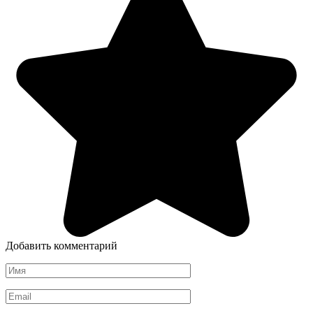
Добавить комментарий
Имя
*
Email
*