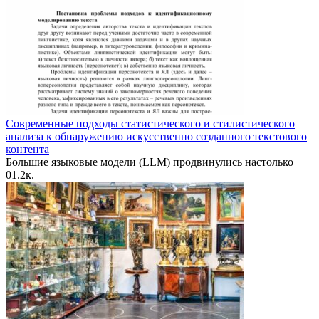
Современные подходы статистического и стилистического
анализа к обнаружению искусственно созданного текстового
контента
Большие языковые модели (LLM) продвинулись настолько
0
1.2к.