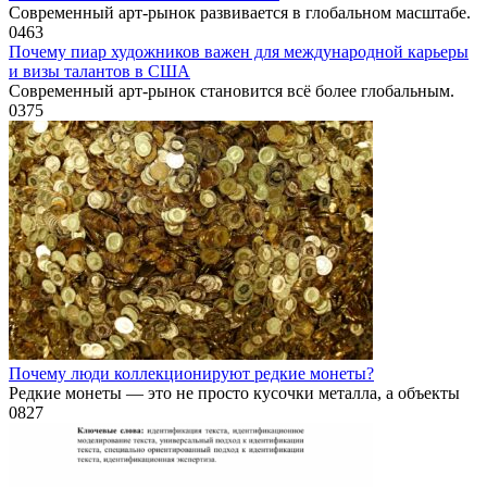
Современный арт-рынок развивается в глобальном масштабе.
0
463
Почему пиар художников важен для международной карьеры
и визы талантов в США
Современный арт-рынок становится всё более глобальным.
0
375
Почему люди коллекционируют редкие монеты?
Редкие монеты — это не просто кусочки металла, а объекты
0
827