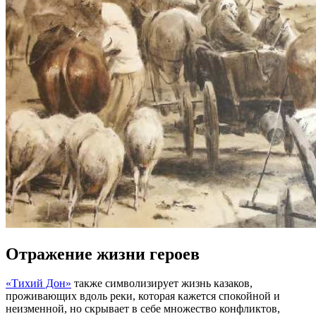
Отражение жизни героев
«Тихий Дон»
также символизирует жизнь казаков,
проживающих вдоль реки, которая кажется спокойной и
неизменной, но скрывает в себе множество конфликтов,