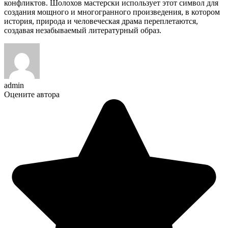
конфликтов. Шолохов мастерски использует этот символ для
создания мощного и многогранного произведения, в котором
история, природа и человеческая драма переплетаются,
создавая незабываемый литературный образ.
admin
Оцените автора