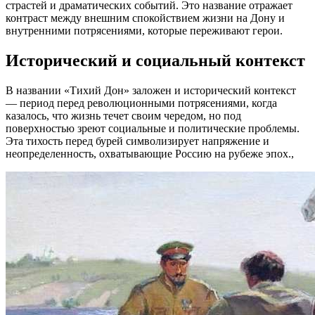
страстей и драматических событий. Это название отражает
контраст между внешним спокойствием жизни на Дону и
внутренними потрясениями, которые переживают герои.
Исторический и социальный контекст
В названии «Тихий Дон» заложен и исторический контекст
— период перед революционными потрясениями, когда
казалось, что жизнь течет своим чередом, но под
поверхностью зреют социальные и политические проблемы.
Эта тихость перед бурей символизирует напряжение и
неопределенность, охватывающие Россию на рубеже эпох.,