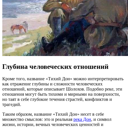
Глубина человеческих отношений
Кроме того, название «Тихий Дон» можно интерпретировать
как отражение глубины и сложности человеческих
отношений, которые описывает Шолохов. Подобно реке, эти
отношения могут быть тихими и мирными на поверхности,
но таят в себе глубокие течения страстей, конфликтов и
трагедий.
Таким образом, название «Тихий Дон» несет в себе
множество смыслов: это и реальная
река Дон
, и символ
жизни, истории, вечных человеческих ценностей и