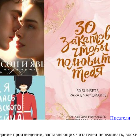
Писатели
здание произведений, заставляющих читателей переживать, восхищ