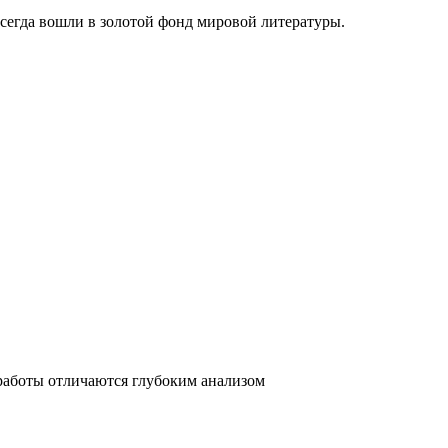
сегда вошли в золотой фонд мировой литературы.
работы отличаются глубоким анализом