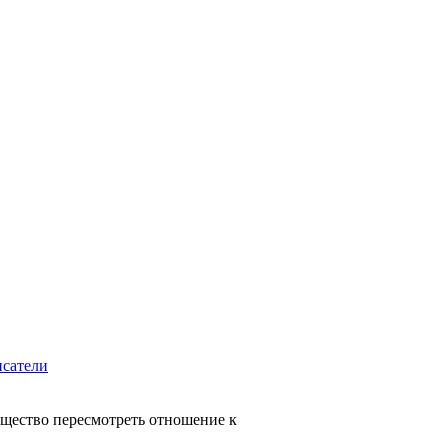
сатели
бщество пересмотреть отношение к