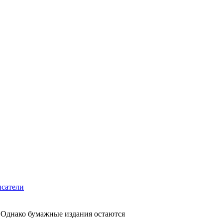
сатели
. Однако бумажные издания остаются