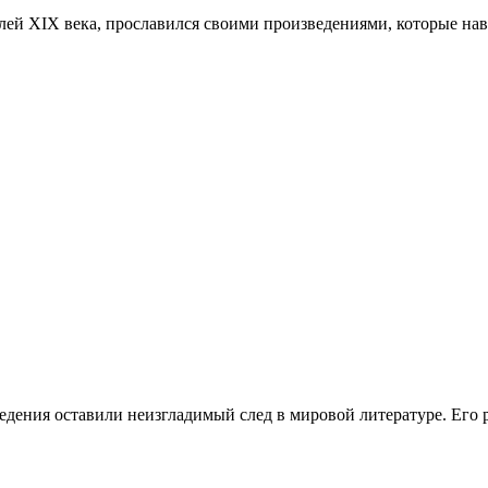
лей XIX века, прославился своими произведениями, которые нав
дения оставили неизгладимый след в мировой литературе. Его 