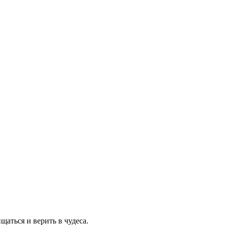
аться и верить в чудеса.