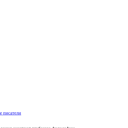
е писатели