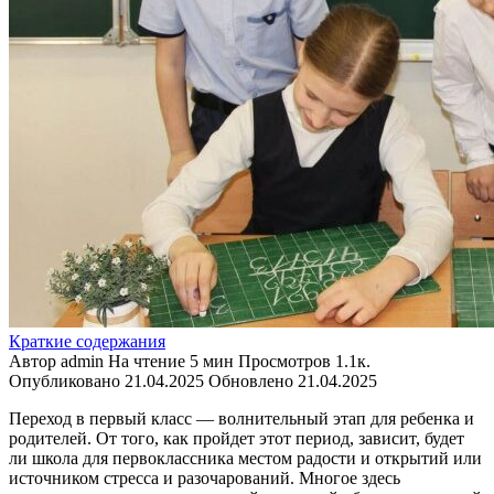
Краткие содержания
Автор
admin
На чтение
5 мин
Просмотров
1.1к.
Опубликовано
21.04.2025
Обновлено
21.04.2025
Переход в первый класс — волнительный этап для ребенка и
родителей. От того, как пройдет этот период, зависит, будет
ли школа для первоклассника местом радости и открытий или
источником стресса и разочарований. Многое здесь