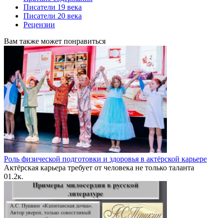
Писатели 19 века
Писатели 20 века
Рецензии
Вам также может понравиться
Роль физической подготовки и здоровья в актёрской карьере
Актёрская карьера требует от человека не только таланта
0
1.2к.