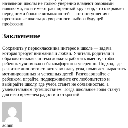
начальной школы не только уверенно владеют базовыми
навыками, но и имеют расширенный кругозор, что открывает
перед ними больше возможностей — от поступления в
престижные школы до уверенного выбора будущей
профессии.
Заключение
Сохранить у первоклассника интерес к школе — задача,
которая требует внимания и любви. Учителя, родители и
образовательная система должны работать вместе, чтобы
ребенок чувствовал себя комфортно и уверенно. Подход, где
развитие личности ставится во главу угла, помогает вырастить
мотивированных и успешных детей. Разговаривайте с
ребенком, играйте, поддерживайте его любопытство и
выбирайте школу, где учеба станет не обязанностью, а
увлекательным путешествием. Тогда школьные годы станут
для него временем радости и открытий.
admin