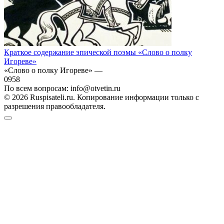
Краткое содержание эпической поэмы «Слово о полку
Игореве»
«Слово о полку Игореве» —
0
958
По всем вопросам: info@otvetin.ru
© 2026 Ruspisateli.ru. Копирование информации только с
разрешения правообладателя.