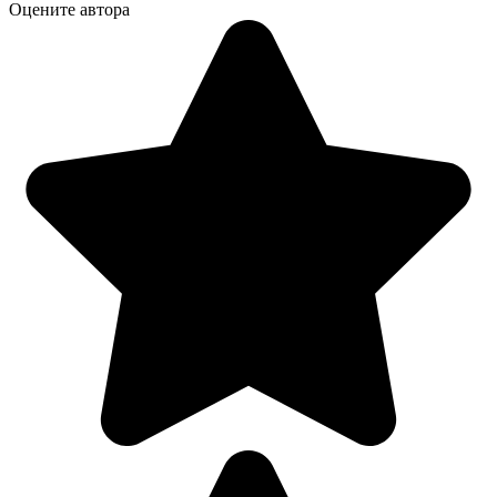
Оцените автора