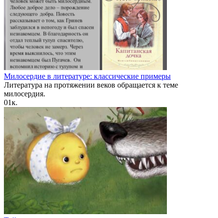
Милосердие в литературе: классические примеры
Литература на протяжении веков обращается к теме
милосердия.
0
1к.