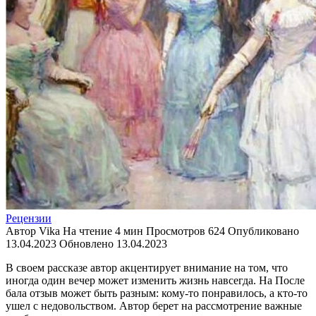
Рецензии
Автор
Vika
На чтение
4 мин
Просмотров
624
Опубликовано
13.04.2023
Обновлено
13.04.2023
В своем рассказе автор акцентирует внимание на том, что
иногда один вечер может изменить жизнь навсегда. На После
бала отзыв может быть разным: кому-то понравилось, а кто-то
ушел с недовольством. Автор берет на рассмотрение важные