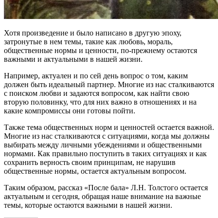
Хотя произведение и было написано в другую эпоху,
затронутые в нем темы, такие как любовь, мораль,
общественные нормы и ценности, по-прежнему остаются
важными и актуальными в нашей жизни.
Например, актуален и по сей день вопрос о том, каким
должен быть идеальный партнер. Многие из нас сталкиваются
с поиском любви и задаются вопросом, как найти свою
вторую половинку, что для них важно в отношениях и на
какие компромиссы они готовы пойти.
Также тема общественных норм и ценностей остается важной.
Многие из нас сталкиваются с ситуациями, когда мы должны
выбирать между личными убеждениями и общественными
нормами. Как правильно поступить в таких ситуациях и как
сохранить верность своим принципам, не нарушив
общественные нормы, остается актуальным вопросом.
Таким образом, рассказ «После бала» Л.Н. Толстого остается
актуальным и сегодня, обращая наше внимание на важные
темы, которые остаются важными в нашей жизни.