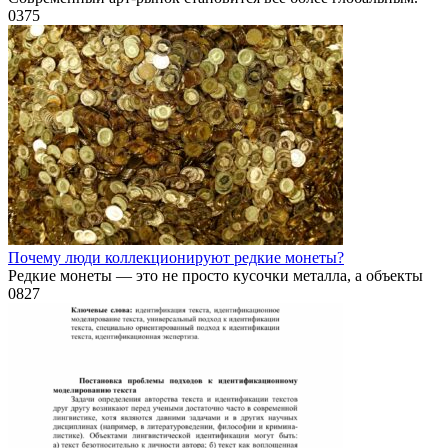
0
375
Почему люди коллекционируют редкие монеты?
Редкие монеты — это не просто кусочки металла, а объекты
0
827