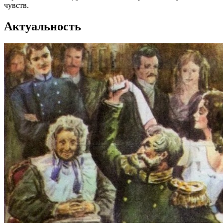
чувств.
Актуальность