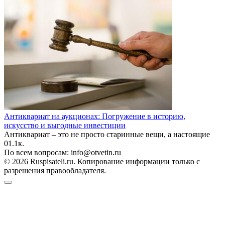
Антиквариат на аукционах: Погружение в историю,
искусство и выгодные инвестиции
Антиквариат – это не просто старинные вещи, а настоящие
0
1.1к.
По всем вопросам: info@otvetin.ru
© 2026 Ruspisateli.ru. Копирование информации только с
разрешения правообладателя.