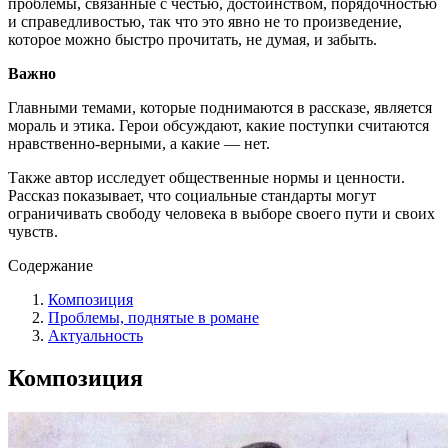
проблемы, связанные с честью, достоинством, порядочностью
и справедливостью, так что это явно не то произведение,
которое можно быстро прочитать, не думая, и забыть.
Важно
Главными темами, которые поднимаются в рассказе, является
мораль и этика. Герои обсуждают, какие поступки считаются
нравственно-верными, а какие — нет.
Также автор исследует общественные нормы и ценности.
Рассказ показывает, что социальные стандарты могут
ограничивать свободу человека в выборе своего пути и своих
чувств.
Содержание
Композиция
Проблемы, поднятые в романе
Актуальность
Композиция