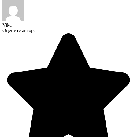
Vika
Оцените автора