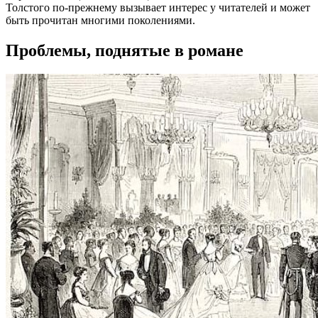
Толстого по-прежнему вызывает интерес у читателей и может
быть прочитан многими поколениями.
Проблемы, поднятые в романе