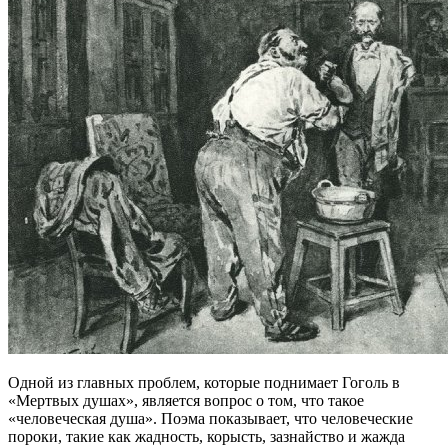
Одной из главных проблем, которые поднимает Гоголь в
«Мертвых душах», является вопрос о том, что такое
«человеческая душа». Поэма показывает, что человеческие
пороки, такие как жадность, корысть, зазнайство и жажда