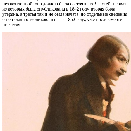
незаконченной, она должна была состоять из 3 частей, первая
из которых была опубликована в 1842 году, вторая была
утеряна, а третья так и не была начата, но отдельные сведения
о ней были опубликованы — в 1852 году, уже после смерти
писателя.