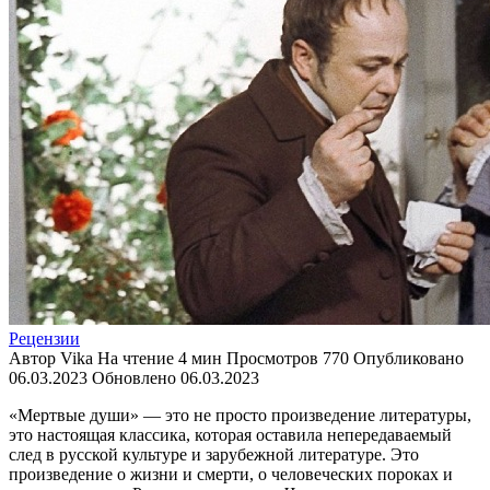
Рецензии
Автор
Vika
На чтение
4 мин
Просмотров
770
Опубликовано
06.03.2023
Обновлено
06.03.2023
«Мертвые души» — это не просто произведение литературы,
это настоящая классика, которая оставила непередаваемый
след в русской культуре и зарубежной литературе. Это
произведение о жизни и смерти, о человеческих пороках и