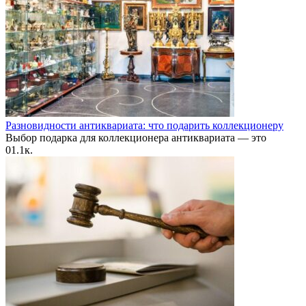
Разновидности антиквариата: что подарить коллекционеру
Выбор подарка для коллекционера антиквариата — это
0
1.1к.