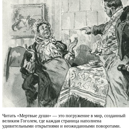
Читать «Мертвые души» — это погружение в мир, созданный
великим Гоголем, где каждая страница наполнена
удивительными открытиями и неожиданными поворотами.