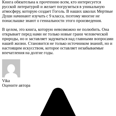
Книга обязательна к прочтению всем, кто интересуется
русской литературой и желает погрузиться в уникальную
атмосферу, которую создает Гоголь. В наших школах Мертвые
Души начинают изучать с 9 класса, поэтому многие не
понаслышке знают о гениальности этого произведения.
В целом, это книга, которую невозможно не полюбить. Она
открывает перед нами не только новые грани человеческой
природы, но и заставляет задуматься над главными вопросами
нашей жизни. Становится не только источником знаний, но и
настоящим искусством, которое оставляет незабываемые
впечатления на долгие годы.
Vika
Оцените автора