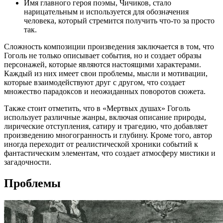
Имя главного героя поэмы, Чичиков, стало
нарицательным и используется для обозначения
человека, который стремится получить что-то за просто
так.
Сложность композиции произведения заключается в том, что
Гоголь не только описывает события, но и создает образы
персонажей, которые являются настоящими характерами.
Каждый из них имеет свои проблемы, мысли и мотивации,
которые взаимодействуют друг с другом, что создает
множество парадоксов и неожиданных поворотов сюжета.
Также стоит отметить, что в «Мертвых душах» Гоголь
использует различные жанры, включая описание природы,
лирические отступления, сатиру и трагедию, что добавляет
произведению многогранность и глубину. Кроме того, автор
иногда переходит от реалистической хроники событий к
фантастическим элементам, что создает атмосферу мистики и
загадочности.
Проблемы