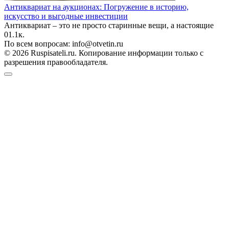
Антиквариат на аукционах: Погружение в историю,
искусство и выгодные инвестиции
Антиквариат – это не просто старинные вещи, а настоящие
0
1.1к.
По всем вопросам: info@otvetin.ru
© 2026 Ruspisateli.ru. Копирование информации только с
разрешения правообладателя.