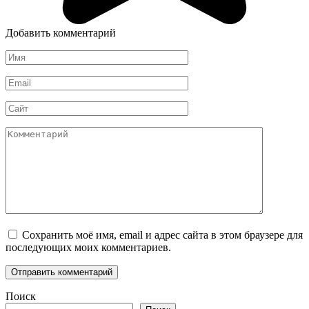
Добавить комментарий
Имя
*
Email
*
Сайт
Комментарий
Сохранить моё имя, email и адрес сайта в этом браузере для
последующих моих комментариев.
Поиск