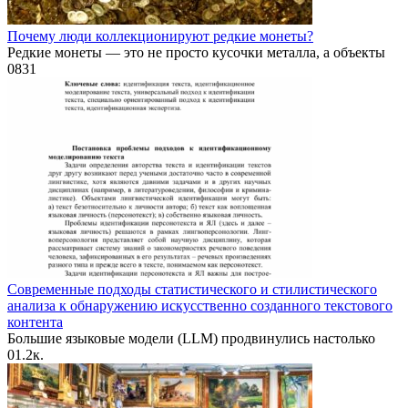
Почему люди коллекционируют редкие монеты?
Редкие монеты — это не просто кусочки металла, а объекты
0
831
Современные подходы статистического и стилистического
анализа к обнаружению искусственно созданного текстового
контента
Большие языковые модели (LLM) продвинулись настолько
0
1.2к.