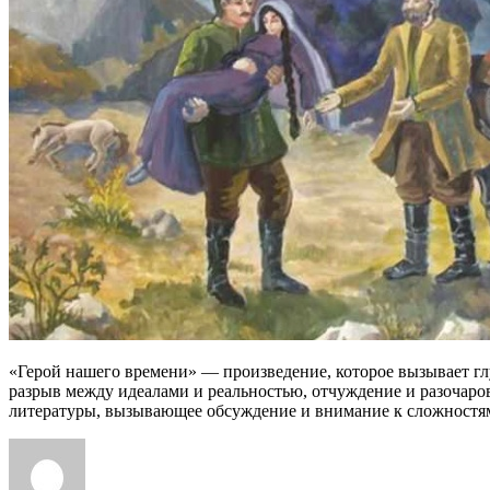
«Герой нашего времени» — произведение, которое вызывает гл
разрыв между идеалами и реальностью, отчуждение и разочаро
литературы, вызывающее обсуждение и внимание к сложностям