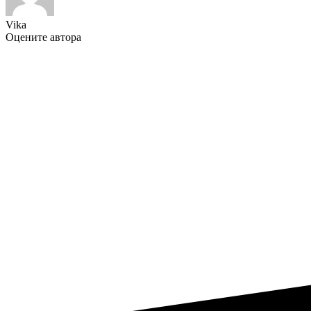
Vika
Оцените автора