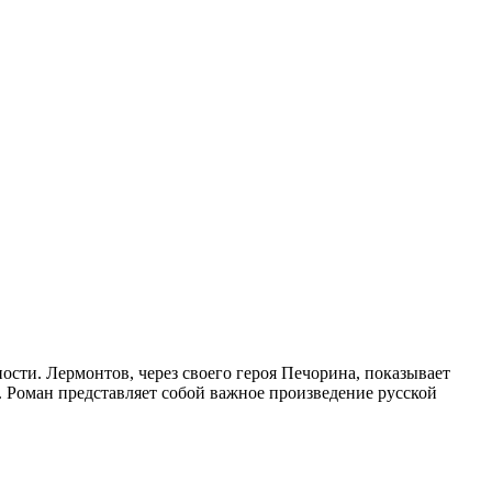
сти. Лермонтов, через своего героя Печорина, показывает
. Роман представляет собой важное произведение русской