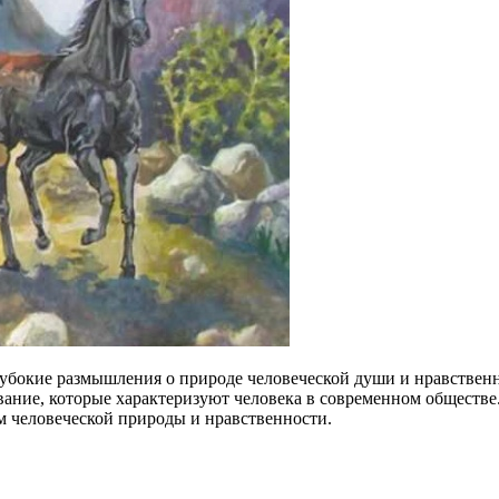
убокие размышления о природе человеческой души и нравственно
вание, которые характеризуют человека в современном обществе
 человеческой природы и нравственности.