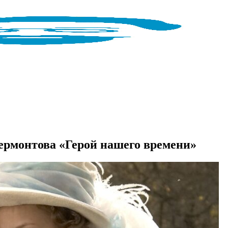
рмонтова «Герой нашего времени»