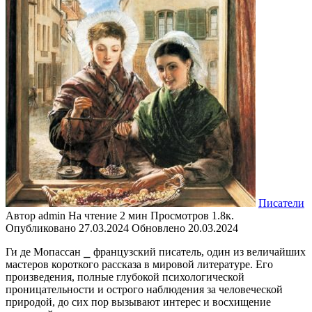
Писатели
Автор
admin
На чтение
2 мин
Просмотров
1.8к.
Опубликовано
27.03.2024
Обновлено
20.03.2024
Ги де Мопассан ⎯ французский писатель, один из величайших
мастеров короткого рассказа в мировой литературе. Его
произведения, полные глубокой психологической
проницательности и острого наблюдения за человеческой
природой, до сих пор вызывают интерес и восхищение