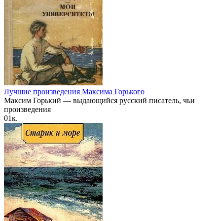
Лучшие произведения Максима Горького
Максим Горький — выдающийся русский писатель, чьи
произведения
0
1к.