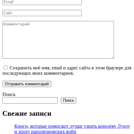
Email
*
Сайт
Комментарий
Сохранить моё имя, email и адрес сайта в этом браузере для
последующих моих комментариев.
Поиск
Поиск
Свежие записи
Книги, которые помогают лучше узнать королеву Луизу
и эпоху наполеоновских войн