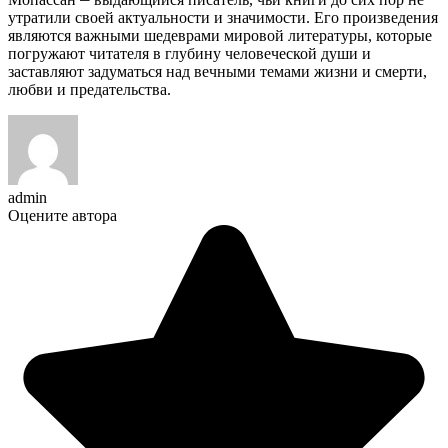
утратили своей актуальности и значимости.​ Его произведения
являются важными шедеврами мировой литературы, которые
погружают читателя в глубину человеческой души и
заставляют задуматься над вечными темами жизни и смерти,
любви и предательства.​
admin
Оцените автора