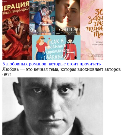
5 любовных романов, которые стоит прочитать
Любовь — это вечная тема, которая вдохновляет авторов
0
871