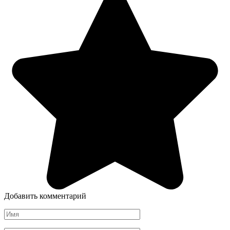
Добавить комментарий
Имя
*