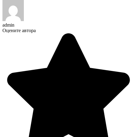
admin
Оцените автора