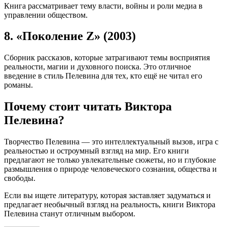
Книга рассматривает тему власти, войны и роли медиа в
управлении обществом.
8. «Поколение Z» (2003)
Сборник рассказов, которые затрагивают темы восприятия
реальности, магии и духовного поиска. Это отличное
введение в стиль Пелевина для тех, кто ещё не читал его
романы.
Почему стоит читать Виктора
Пелевина?
Творчество Пелевина — это интеллектуальный вызов, игра с
реальностью и остроумный взгляд на мир. Его книги
предлагают не только увлекательные сюжеты, но и глубокие
размышления о природе человеческого сознания, общества и
свободы.
Если вы ищете литературу, которая заставляет задуматься и
предлагает необычный взгляд на реальность, книги Виктора
Пелевина станут отличным выбором.