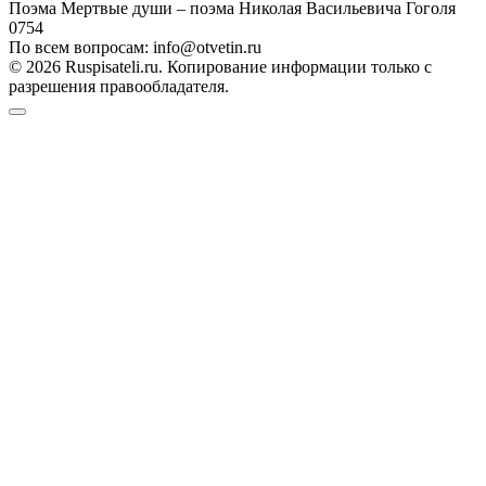
Поэма Мертвые души – поэма Николая Васильевича Гоголя
0
754
По всем вопросам: info@otvetin.ru
© 2026 Ruspisateli.ru. Копирование информации только с
разрешения правообладателя.